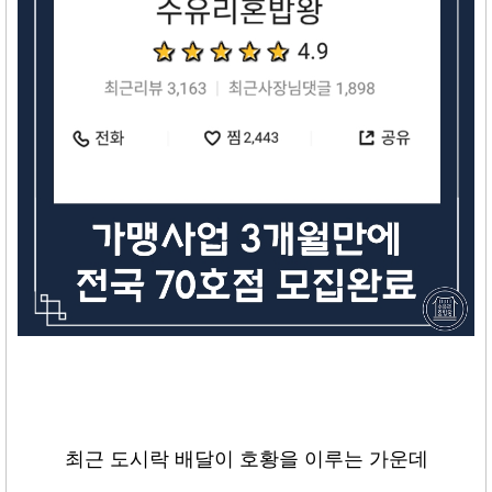
최근 도시락 배달이 호황을 이루는 가운데