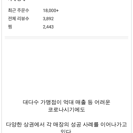
대다수 가맹점이 억대 매출 등 어려운
코로나시기에도
다양한 상권에서 각 매장의 성공 사례를 이어나가고
있다
.