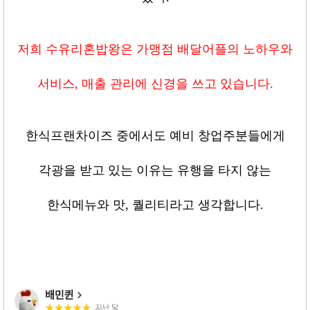
저희 수유리혼밥왕은 가맹점 배달어플의 노하우와
서비스
,
매출 관리에 신경을 쓰고 있습니다
.
한식프랜차이즈 중에서도 예비 창업주분들에게
각광을 받고 있는 이유는 유행을 타지 않는
한식메뉴와 맛
,
퀄리티라고 생각합니다
.