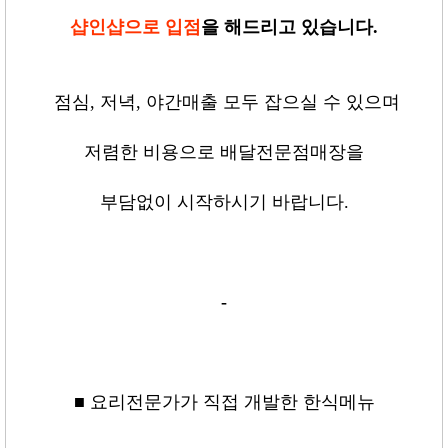
샵인샵으로 입점
을 해드리고 있습니다
.
점심
,
저녁
,
야간매출 모두 잡으실 수 있으며
저렴한 비용으로 배달전문점매장을
부담없이 시작하시기 바랍니다
.
-
■ 요리전문가가 직접 개발한 한식메뉴