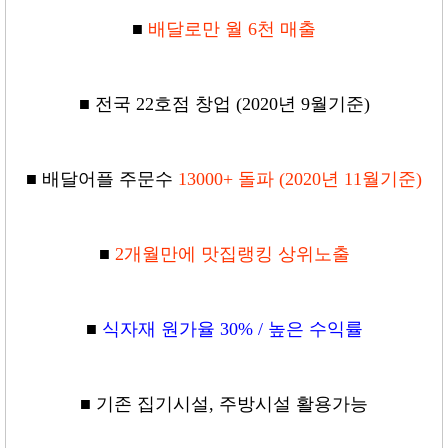
■
배달로만 월 6천 매출
■
전국 22호점 창업 (2020년 9월기준)
■
배달어플 주문수
13000+ 돌파 (2020년 11월기준)
■
2개월만에 맛집랭킹 상위노출
■
식자재 원가율 30% / 높은 수익률
■
기존 집기시설, 주방시설 활용가능