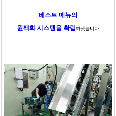
베스트 메뉴의
원팩화 시스템을 확립
하였습니다
!