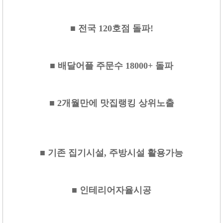
■ 전국 120호점 돌파!
■ 배달어플 주문수 18000+ 돌파
■ 2개월만에 맛집랭킹 상위노출
■ 기존 집기시설, 주방시설 활용가능
■ 인테리어자율시공