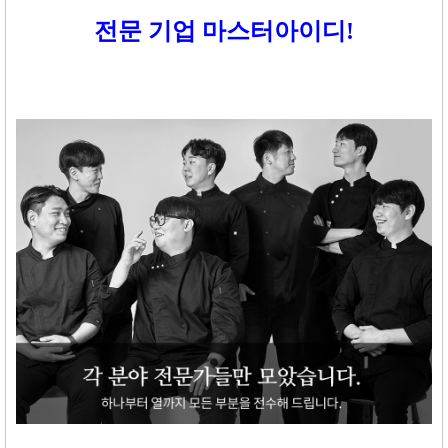
전문 기업 마스터아이디
!