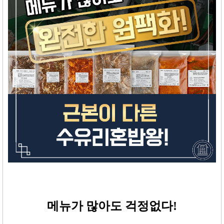
메뉴가 많아도 걱정없다
!