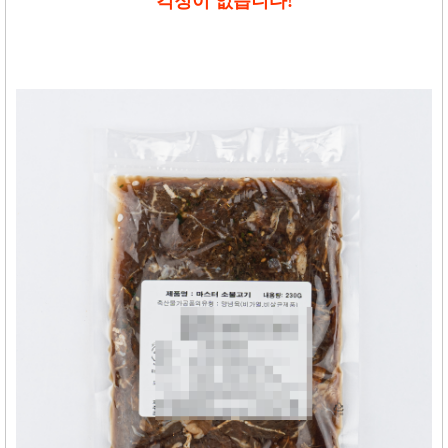
걱정이 없습니다
!