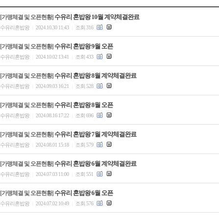
수유리 혼밥왕 10월 계약체결완료
[가맹체결 및 오픈현황]
수유리혼밥왕
2024.10.30 11:43
조회 316
|
|
수유리 혼밥왕 9월 오픈
[가맹체결 및 오픈현황]
수유리혼밥왕
2024.10.02 13:41
조회 433
|
|
수유리 혼밥왕 8월 계약체결완료
[가맹체결 및 오픈현황]
수유리혼밥왕
2024.09.03 16:21
조회 528
|
|
수유리 혼밥왕 8월 오픈
[가맹체결 및 오픈현황]
수유리혼밥왕
2024.08.16 17:22
조회 696
|
|
수유리 혼밥왕 7월 계약체결완료
[가맹체결 및 오픈현황]
수유리혼밥왕
2024.08.01 15:18
조회 579
|
|
수유리 혼밥왕 6월 계약체결완료
[가맹체결 및 오픈현황]
수유리혼밥왕
2024.07.03 11:00
조회 551
|
|
수유리 혼밥왕 6월 오픈
[가맹체결 및 오픈현황]
수유리혼밥왕
2024.07.02 10:49
조회 576
|
|