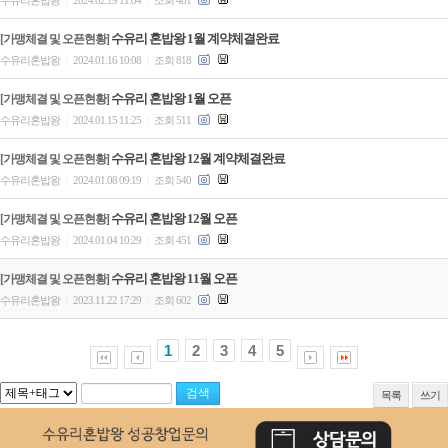
수유리혼밥왕
2024.02.19 11:04
조회 481
|
|
수유리 혼밥왕 1월 계약체결완료
[가맹체결 및 오픈현황]
수유리혼밥왕
2024.01.16 10:08
조회 818
|
|
수유리 혼밥왕 1월 오픈
[가맹체결 및 오픈현황]
수유리혼밥왕
2024.01.15 11:25
조회 511
|
|
수유리 혼밥왕 12월 계약체결완료
[가맹체결 및 오픈현황]
수유리혼밥왕
2024.01.08 09:19
조회 540
|
|
수유리 혼밥왕 12월 오픈
[가맹체결 및 오픈현황]
수유리혼밥왕
2024.01.04 10:29
조회 451
|
|
수유리 혼밥왕 11월 오픈
[가맹체결 및 오픈현황]
수유리혼밥왕
2023.11.22 17:29
조회 602
|
|
1
2
3
4
5
목록
쓰기