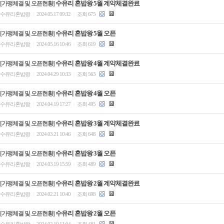
수유리 혼밥왕 5월 계약체결완료
[가맹체결 및 오픈현황]
수유리혼밥왕
2024.05.17 09:32
조회 675
|
|
수유리 혼밥왕 5월 오픈
[가맹체결 및 오픈현황]
수유리혼밥왕
2024.05.16 10:46
조회 619
|
|
수유리 혼밥왕 4월 계약체결완료
[가맹체결 및 오픈현황]
수유리혼밥왕
2024.04.29 10:33
조회 563
|
|
수유리 혼밥왕 4월 오픈
[가맹체결 및 오픈현황]
수유리혼밥왕
2024.04.19 17:27
조회 495
|
|
수유리 혼밥왕 3월 계약체결완료
[가맹체결 및 오픈현황]
수유리혼밥왕
2024.03.21 10:46
조회 648
|
|
수유리 혼밥왕 3월 오픈
[가맹체결 및 오픈현황]
수유리혼밥왕
2024.03.19 15:59
조회 489
|
|
수유리 혼밥왕 2월 계약체결완료
[가맹체결 및 오픈현황]
수유리혼밥왕
2024.02.21 10:40
조회 698
|
|
수유리 혼밥왕 2월 오픈
[가맹체결 및 오픈현황]